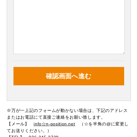
※万が一上記のフォームが動かない場合は、下記のアドレス
またはお電話にて直接ご連絡をお願い致します。
【メール】
info☆n-position.net
（☆を半角の@に変更し
てお送りください。）