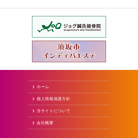
ホーム
個人情報保護方針
当サイトについて
会社概要